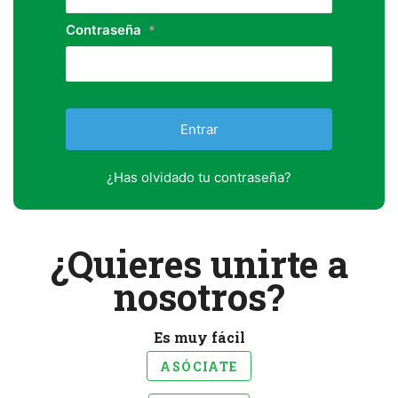
Contraseña
*
¿Has olvidado tu contraseña?
¿Quieres unirte a
nosotros?
Es muy fácil
ASÓCIATE