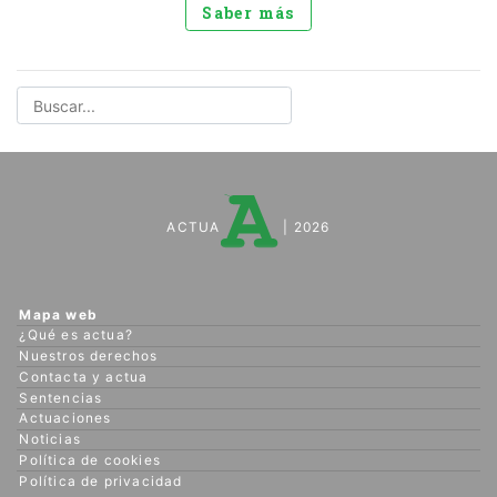
Saber más
ACTUA
| 2026
Mapa web
¿Qué es actua?
Nuestros derechos
Contacta y actua
Sentencias
Actuaciones
Noticias
Política de cookies
Política de privacidad