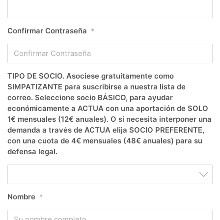
Confirmar Contraseña
*
TIPO DE SOCIO. Asociese gratuitamente como
SIMPATIZANTE para suscribirse a nuestra lista de
correo. Seleccione socio BÁSICO, para ayudar
económicamente a ACTUA con una aportación de SOLO
1€ mensuales (12€ anuales). O si necesita interponer una
demanda a través de ACTUA elija SOCIO PREFERENTE,
con una cuota de 4€ mensuales (48€ anuales) para su
defensa legal.
Nombre
*