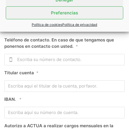
Preferencias
DNI (Documento nacional de identidad)
*
Política de cookies
Política de privacidad
Teléfono de contacto. En caso de que tengamos que
ponernos en contacto con usted.
*
Titular cuenta
*
IBAN.
*
Autorizo a ACTUA a realizar cargos mensuales en la