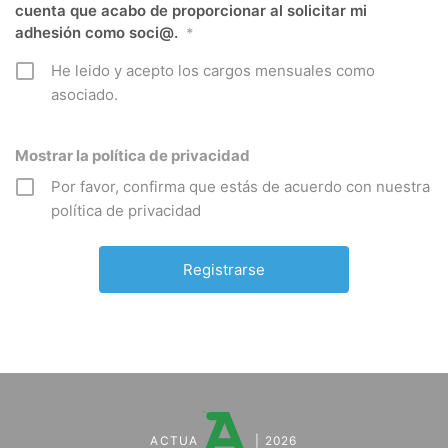
cuenta que acabo de proporcionar al solicitar mi
adhesión como soci@.
*
He leido y acepto los cargos mensuales como
asociado.
Mostrar la política de privacidad
Por favor, confirma que estás de acuerdo con nuestra
política de privacidad
ACTUA
| 2026