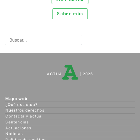
Saber más
ACTUA
| 2026
Mapa web
¿Qué es actua?
Nuestros derechos
Contacta y actua
Sentencias
Actuaciones
Noticias
Política de cookies