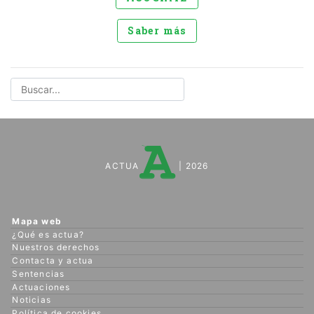
Saber más
ACTUA
| 2026
Mapa web
¿Qué es actua?
Nuestros derechos
Contacta y actua
Sentencias
Actuaciones
Noticias
Política de cookies