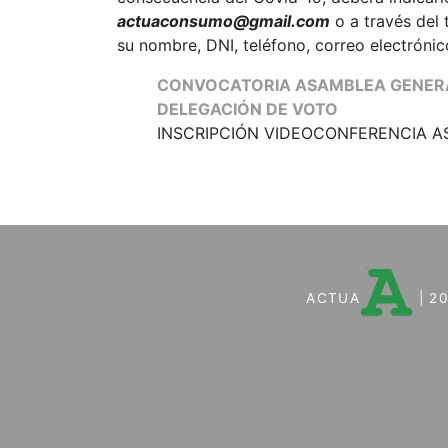
actuaconsumo@gmail.com
o a través del
su nombre, DNI, teléfono, correo electrónic
CONVOCATORIA ASAMBLEA GENER
DELEGACIÓN DE VOTO
INSCRIPCIÓN VIDEOCONFERENCIA 
ACTUA
| 2