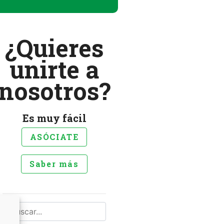
¿Quieres
unirte a
nosotros?
Es muy fácil
ASÓCIATE
Saber más