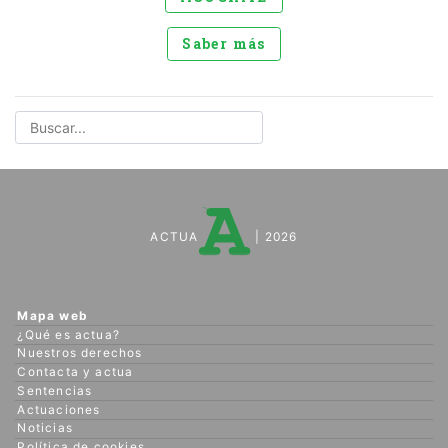
Saber más
ACTUA
| 2026
Mapa web
¿Qué es actua?
Nuestros derechos
Contacta y actua
Sentencias
Actuaciones
Noticias
Política de cookies