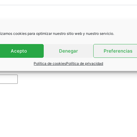
lizamos cookies para optimizar nuestro sitio web y nuestro servicio.
Acepto
Denegar
Preferencias
Política de cookies
Política de privacidad