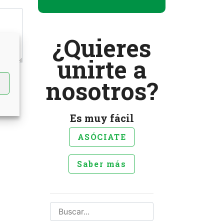
¿Quieres
unirte a
nosotros?
Es muy fácil
ASÓCIATE
Saber más