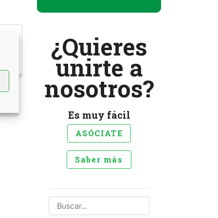
¿Quieres
unirte a
nosotros?
Es muy fácil
ASÓCIATE
Saber más