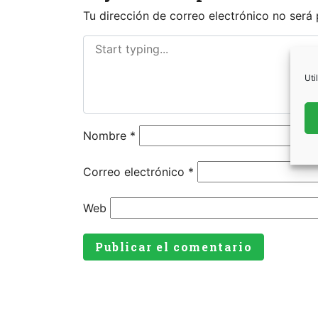
Tu dirección de correo electrónico no será 
Uti
Nombre
*
Correo electrónico
*
Web