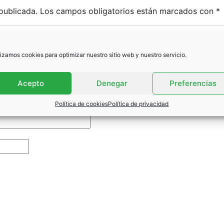
publicada.
Los campos obligatorios están marcados con
*
lizamos cookies para optimizar nuestro sitio web y nuestro servicio.
Acepto
Denegar
Preferencias
Política de cookies
Política de privacidad