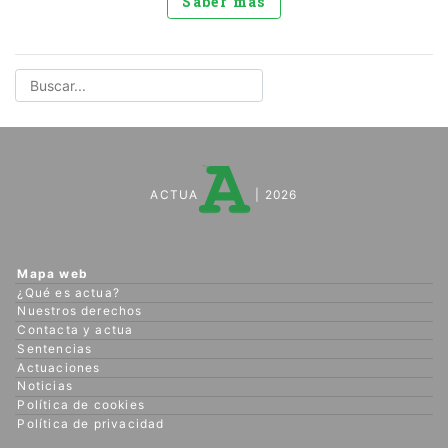
Saber más
ACTUA
| 2026
Mapa web
¿Qué es actua?
Nuestros derechos
Contacta y actua
Sentencias
Actuaciones
Noticias
Política de cookies
Política de privacidad