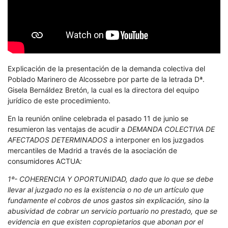
Explicación de la presentación de la demanda colectiva del
Poblado Marinero de Alcossebre por parte de la letrada Dª.
Gisela Bernáldez Bretón, la cual es la directora del equipo
jurídico de este procedimiento.
En la reunión online celebrada el pasado 11 de junio se
resumieron las ventajas de acudir a
DEMANDA COLECTIVA DE
AFECTADOS DETERMINADOS
a interponer en los juzgados
mercantiles de Madrid a través de la asociación de
consumidores ACTUA
:
1º- COHERENCIA Y OPORTUNIDAD, dado que lo que se debe
llevar al juzgado no es la existencia o no de un artículo que
fundamente el cobros de unos gastos sin explicación, sino la
abusividad de cobrar un servicio portuario no prestado, que se
evidencia en que existen copropietarios que abonan por el