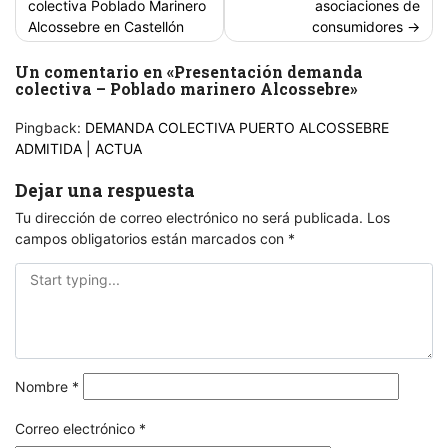
colectiva Poblado Marinero
asociaciones de
entradas
Alcossebre en Castellón
consumidores
Un comentario en «
Presentación demanda
colectiva – Poblado marinero Alcossebre
»
Pingback:
DEMANDA COLECTIVA PUERTO ALCOSSEBRE
ADMITIDA | ACTUA
Dejar una respuesta
Tu dirección de correo electrónico no será publicada.
Los
campos obligatorios están marcados con
*
Nombre
*
Correo electrónico
*