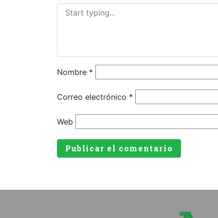
Nombre
*
Correo electrónico
*
Web