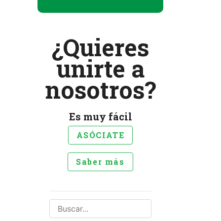
¿Quieres
unirte a
nosotros?
Es muy fácil
ASÓCIATE
Saber más