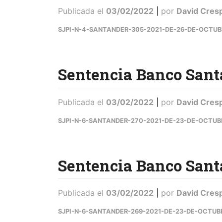
Publicada el
03/02/2022
|
por
David Cres
SJPI-N-4-SANTANDER-305-2021-DE-26-DE-OCTUB
Sentencia Banco Sant
Publicada el
03/02/2022
|
por
David Cres
SJPI-N-6-SANTANDER-270-2021-DE-23-DE-OCTUB
Sentencia Banco Sant
Publicada el
03/02/2022
|
por
David Cres
SJPI-N-6-SANTANDER-269-2021-DE-23-DE-OCTUB