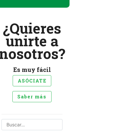
¿Quieres
unirte a
nosotros?
Es muy fácil
ASÓCIATE
Saber más