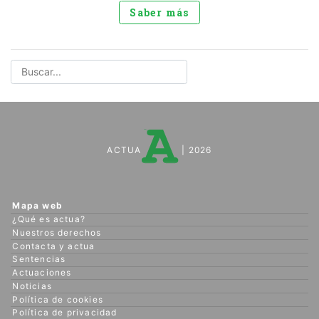
Saber más
ACTUA
| 2026
Mapa web
¿Qué es actua?
Nuestros derechos
Contacta y actua
Sentencias
Actuaciones
Noticias
Política de cookies
Política de privacidad