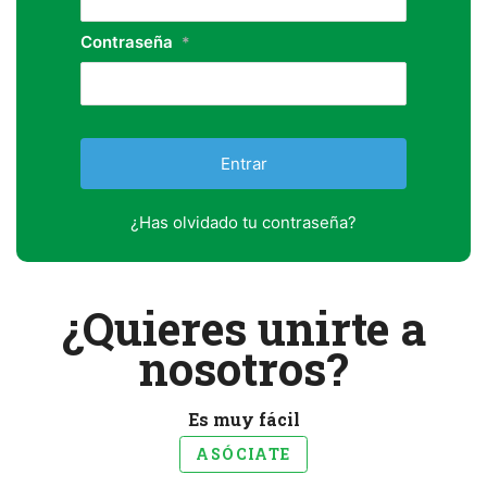
Contraseña
*
¿Has olvidado tu contraseña?
¿Quieres unirte a
nosotros?
Es muy fácil
ASÓCIATE