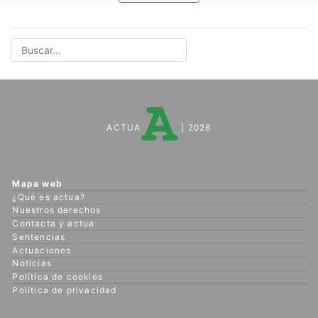
ACTUA
| 2026
Mapa web
¿Qué es actua?
Nuestros derechos
Contacta y actua
Sentencias
Actuaciones
Noticias
Política de cookies
Política de privacidad