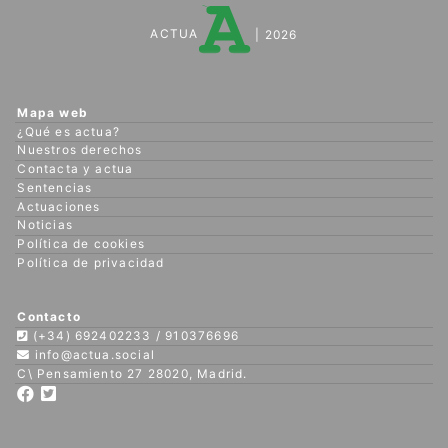
ACTUA
| 2026
Mapa web
¿Qué es actua?
Nuestros derechos
Contacta y actua
Sentencias
Actuaciones
Noticias
Política de cookies
Política de privacidad
Contacto
(+34) 692402233 / 910376696
info@actua.social
C\ Pensamiento 27 28020, Madrid.