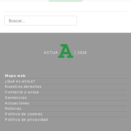
ACTUA
| 2026
Mapa web
¿Qué es actua?
Nuestros derechos
Contacta y actua
Sentencias
Actuaciones
Noticias
Política de cookies
Política de privacidad